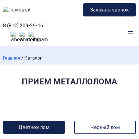
Заказать звонок
8 (812) 209-29-16
Главная
Каталог
ПРИЕМ МЕТАЛЛОЛОМА
Цветной лом
Черный лом