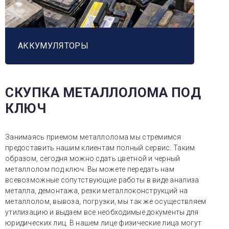
АККУМУЛЯТОРЫ
СКУПКА МЕТАЛЛОЛОМА ПОД
КЛЮЧ
Занимаясь приемом металлолома мы стремимся
предоставить нашим клиентам полный сервис. Таким
образом, сегодня можно сдать цветной и черный
металлолом под ключ. Вы можете передать нам
всевозможные сопутствующие работы в виде анализа
металла, демонтажа, резки металлоконструкций на
металлолом, вывоза, погрузки, мы так же осуществляем
утилизацию и выдаем все необходимые документы для
юридических лиц. В нашем лице физические лица могут