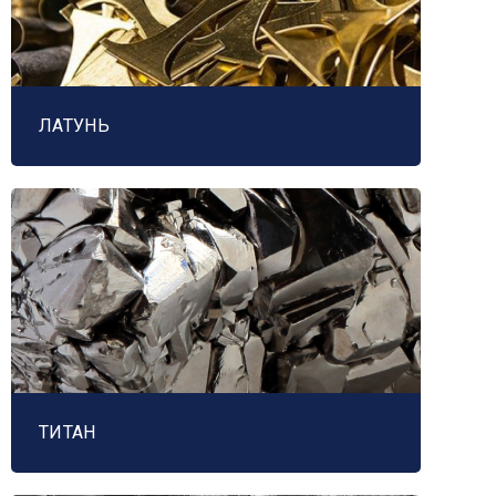
ЛАТУНЬ
ТИТАН