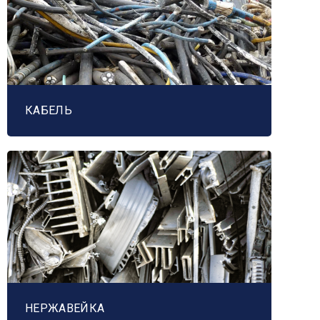
КАБЕЛЬ
НЕРЖАВЕЙКА