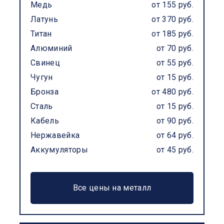
Медь
от 155 руб.
Латунь
от 370 руб.
Титан
от 185 руб.
Алюминий
от 70 руб.
Свинец
от 55 руб.
Чугун
от 15 руб.
Бронза
от 480 руб.
Сталь
от 15 руб.
Кабель
от 90 руб.
Нержавейка
от 64 руб.
Аккумуляторы
от 45 руб.
Все цены на металл