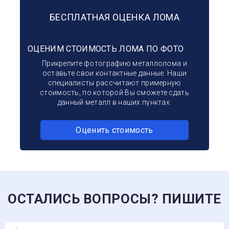
БЕСПЛАТНАЯ ОЦЕНКА ЛОМА
ОЦЕНИМ СТОИМОСТЬ ЛОМА ПО ФОТО
Прикрепите фотографию металлолома и
оставьте свои контактные данные. Наши
специалисты рассчитают примерную
стоимость, по которой Вы сможете сдать
данный металл в наших пунктах.
Оценить стоимость
ОСТАЛИСЬ ВОПРОСЫ? ПИШИТЕ