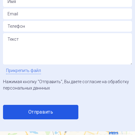
Прикрепить файл
Нажимая кнопку “Отправить”, Вы даете согласие на обработку
персональных даннных