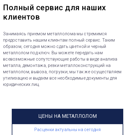
Полный сервис для наших
клиентов
Занимаясь приемом металлолома мы стремимся
предоставить нашим клиентам полный сервис. Таким
образом, сегодня можно сдать цветной и черный
металлолом под ключ. Вы можете передать нам
всевозможные сопутствующие работы в виде анализа
металла, демонтажа, резки металлоконструкций на
металлолом, вывоза, погрузки, мы так же осуществляем
утилизацию и выдаем все необходимые документы для
юридических лиц.
ЦЕНЫ НА МЕТАЛЛОЛОМ
Расценки актуальны на сегодня