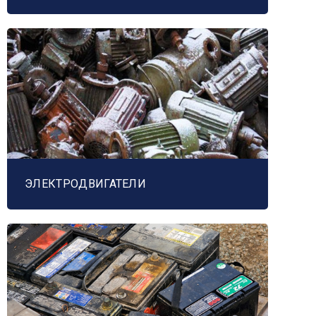
ЭЛЕКТРОДВИГАТЕЛИ