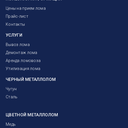
Цены на прием лома
Прайс-лист
Контакты
УСЛУГИ
Вывоз лома
Демонтаж лома
Аренда ломовоза
Утилизация лома
ЧЕРНЫЙ МЕТАЛЛОЛОМ
Чугун
Сталь
ЦВЕТНОЙ МЕТАЛЛОЛОМ
Медь