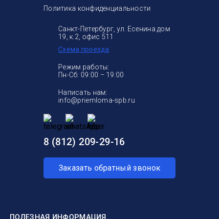
Политика конфиденциальности
Санкт-Петербург, ул. Есенина дом
19, к.2, офис 511
Схема проезда
Режим работы:
Пн-Сб: 09:00 – 19:00
Написать нам:
info@priemloma-spb.ru
8 (812) 209-29-16
Заказать обратный звонок
ПОЛЕЗНАЯ ИНФОРМАЦИЯ