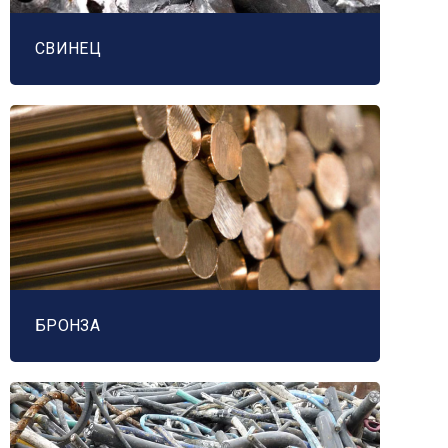
СВИНЕЦ
БРОНЗА