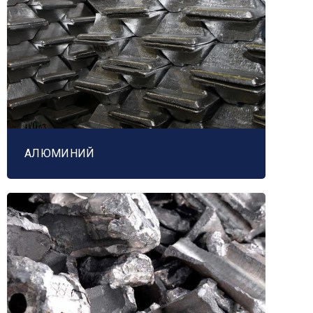
АЛЮМИНИЙ