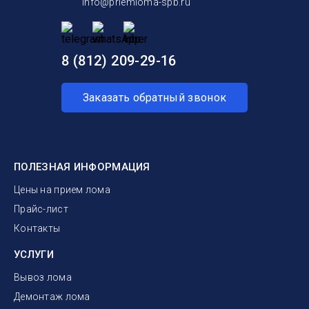
info@priemloma-spb.ru
8 (812) 209-29-16
Заказать обратный звонок
ПОЛЕЗНАЯ ИНФОРМАЦИЯ
Цены на прием лома
Прайс-лист
Контакты
УСЛУГИ
Вывоз лома
Демонтаж лома