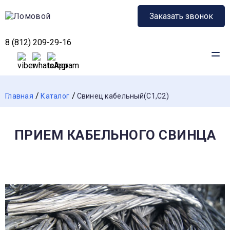
Заказать звонок
8 (812) 209-29-16
Главная
Каталог
Свинец кабельный(С1,С2)
ПРИЕМ КАБЕЛЬНОГО СВИНЦА