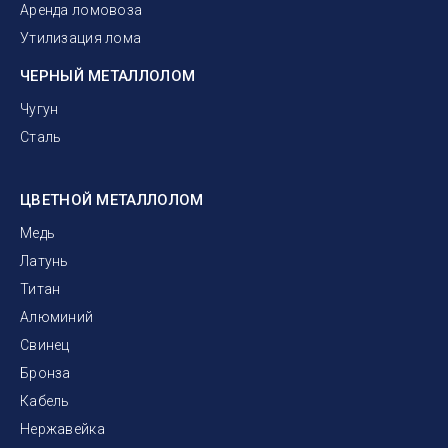
Аренда ломовоза
Утилизация лома
ЧЕРНЫЙ МЕТАЛЛОЛОМ
Чугун
Сталь
ЦВЕТНОЙ МЕТАЛЛОЛОМ
Медь
Латунь
Титан
Алюминий
Свинец
Бронза
Кабель
Нержавейка