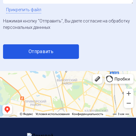
Прикрепить файл
Нажимая кнопку “Отправить”, Вы даете согласие на обработку
персональных даннных