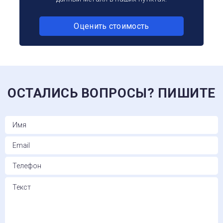
Оценить стоимость
ОСТАЛИСЬ ВОПРОСЫ? ПИШИТЕ