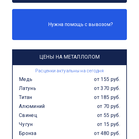
Нужна помощь с вывозом?
ЦЕНЫ НА МЕТАЛЛОЛОМ
Расценки актуальны на сегодня
Медь
от 155 руб.
Латунь
от 370 руб.
Титан
от 185 руб.
Алюминий
от 70 руб.
Свинец
от 55 руб.
Чугун
от 15 руб.
Бронза
от 480 руб.