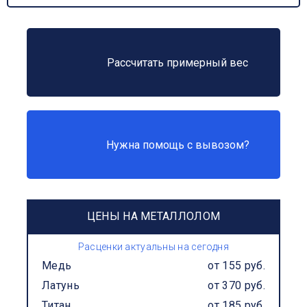
Рассчитать примерный вес
Нужна помощь с вывозом?
ЦЕНЫ НА МЕТАЛЛОЛОМ
Расценки актуальны на сегодня
Медь
от 155 руб.
Латунь
от 370 руб.
Титан
от 185 руб.