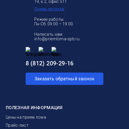
19, к.2, офис 511
Схема проезда
Режим работы:
Пн-Сб: 09:00 – 19:00
Написать нам:
info@priemloma-spb.ru
8 (812) 209-29-16
Заказать обратный звонок
ПОЛЕЗНАЯ ИНФОРМАЦИЯ
Цены на прием лома
Прайс-лист