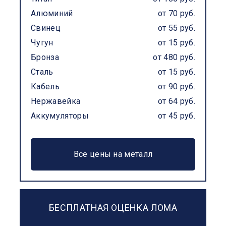
Алюминий
от 70 руб.
Свинец
от 55 руб.
Чугун
от 15 руб.
Бронза
от 480 руб.
Сталь
от 15 руб.
Кабель
от 90 руб.
Нержавейка
от 64 руб.
Аккумуляторы
от 45 руб.
Все цены на металл
БЕСПЛАТНАЯ ОЦЕНКА ЛОМА