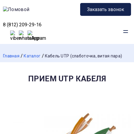
Заказать звонок
8 (812) 209-29-16
Главная
Каталог
Кабель UTP (слаботочка, витая пара)
ПРИЕМ UTP КАБЕЛЯ