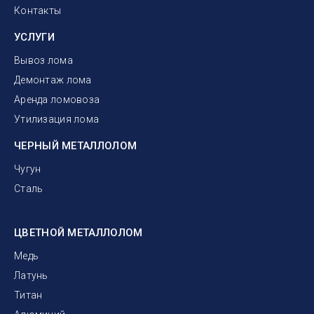
Контакты
УСЛУГИ
Вывоз лома
Демонтаж лома
Аренда ломовоза
Утилизация лома
ЧЕРНЫЙ МЕТАЛЛОЛОМ
Чугун
Сталь
ЦВЕТНОЙ МЕТАЛЛОЛОМ
Медь
Латунь
Титан