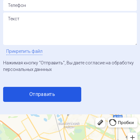
Прикрепить файл
Нажимая кнопку “Отправить”, Вы даете согласие на обработку
персональных даннных